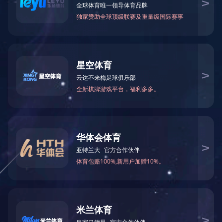
产品导航
首页
>>
产品中心
>>
高铁配件
>
高铁配件
汽车配件
离心机配件
钎焊板式换热器配件
压铸机配件
真空泵配件
其它配件