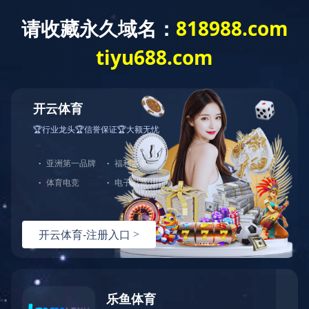
欢迎来到开云手机官方版登录入口官网
开云手机官方版登
Wuxi Huiling Machinery Co.
网站首页
公司简介
产品中心
荣誉证书