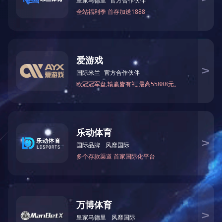
行业动态
开云手机官方版登录入口成立于2005年3月，座落于沪宁...
开云手机官方版登录入口成立于2005年3月，座落于沪宁...
开云手机官方版登录入口成立于2005年3月，座落于沪宁...
开云（中国）
开云手机官方版登录入口
地 址：江苏省无锡市堰桥街道
西漳工业园西漳路66号
电 话：0510-83501790
传 真：0510-83501672
联系人：陈先生
手 机：18051933979
E-mail：info@wxhljx.com